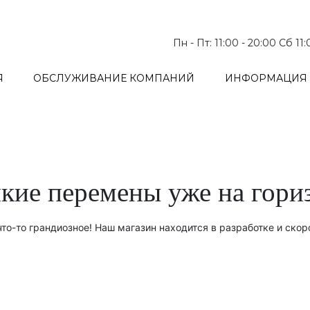
Пн - Пт: 11:00 - 20:00 Сб 11
Я
ОБСЛУЖИВАНИЕ КОМПАНИЙ
ИНФОРМАЦИЯ 
кие перемены уже на гори
то-то грандиозное! Наш магазин находится в разработке и скор