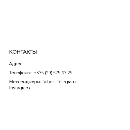
КОНТАКТЫ
Адрес:
Телефоны:
+375 (29) 575-67-25
Мессенджеры:
Viber
Telegram
Instagram