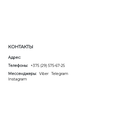
КОНТАКТЫ
Адрес:
Телефоны:
+375 (29) 575-67-25
Мессенджеры:
Viber
Telegram
Instagram