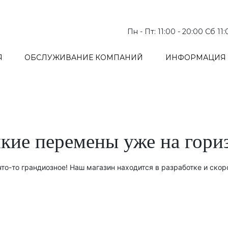
Пн - Пт: 11:00 - 20:00 Сб 11
Я
ОБСЛУЖИВАНИЕ КОМПАНИЙ
ИНФОРМАЦИЯ 
кие перемены уже на гори
то-то грандиозное! Наш магазин находится в разработке и скор