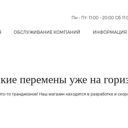
Пн - Пт: 11:00 - 20:00 Сб 11
Я
ОБСЛУЖИВАНИЕ КОМПАНИЙ
ИНФОРМАЦИЯ 
кие перемены уже на гори
то-то грандиозное! Наш магазин находится в разработке и скор