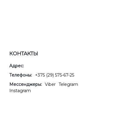
КОНТАКТЫ
Адрес:
Телефоны:
+375 (29) 575-67-25
Мессенджеры:
Viber
Telegram
Instagram