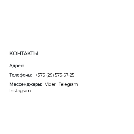
КОНТАКТЫ
Адрес:
Телефоны:
+375 (29) 575-67-25
Мессенджеры:
Viber
Telegram
Instagram