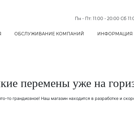
Пн - Пт: 11:00 - 20:00 Сб 11
Я
ОБСЛУЖИВАНИЕ КОМПАНИЙ
ИНФОРМАЦИЯ 
кие перемены уже на гори
то-то грандиозное! Наш магазин находится в разработке и скор