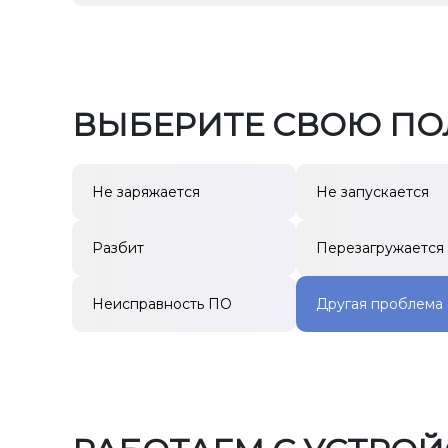
ВЫБЕРИТЕ СВОЮ П
Не заряжается
Не запускается
Разбит
Перезагружается
Неисправность ПО
Другая проблема