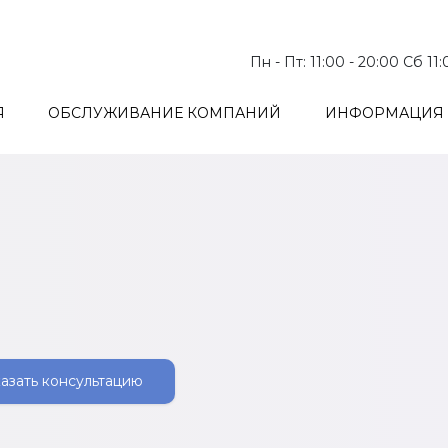
Пн - Пт: 11:00 - 20:00 Сб 11
Я
ОБСЛУЖИВАНИЕ КОМПАНИЙ
ИНФОРМАЦИЯ 
азать консультацию