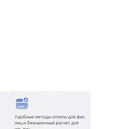
Удобные методы оплаты для физ.
лиц и безналичный расчёт для