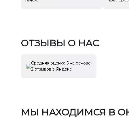
дней.
диллеров
ОТЗЫВЫ О НАС
Средняя оценка 5
на основе
2 отзывов в Яндекс
МЫ НАХОДИМСЯ В О