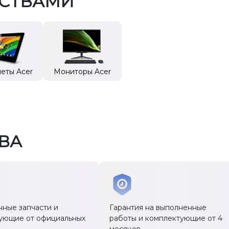
ЙСТВАМИ
еты Acer
Мониторы Acer
ВА
нные запчасти и
Гарантия на выполненные
ующие от официальных
работы и комплектующие от 4