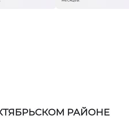
.
месяцев.
КТЯБРЬСКОМ РАЙОНЕ